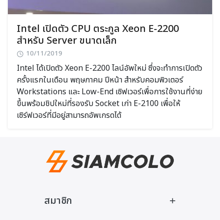
Intel เปิดตัว CPU ตระกูล Xeon E-2200
สำหรับ Server ขนาดเล็ก
10/11/2019
Intel ได้เปิดตัว Xeon E-2200 ไลน์อัพใหม่ ซึ่งจะทำการเปิดตัว
ครั้งแรกในเดือน พฤษภาคม ปีหน้า สำหรับคอมพิวเตอร์
Workstations และ Low-End เซิฟเวอร์เพื่อการใช้งานที่ง่าย
ขึ้นพร้อมชิปใหม่ที่รองรับ Socket เก่า E-2100 เพื่อให้
เซิร์ฟเวอร์ที่มีอยู่สามารถอัพเกรดได้
Search
Search
for:
สมาชิก